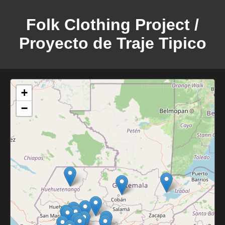
Folk Clothing Project /
Proyecto de Traje Tipico
+
−